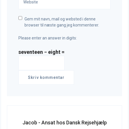
Gem mit navn, mail og websted i denne
browser til næste gang jeg kommenterer.
Please enter an answer in digits:
seventeen − eight =
Jacob - Ansat hos Dansk Rejsehjælp