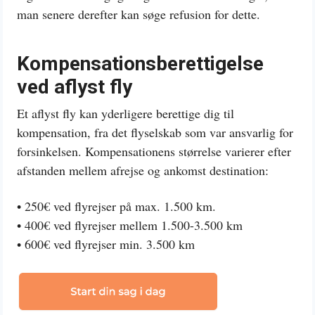
man senere derefter kan søge refusion for dette.
Kompensationsberettigelse
ved aflyst fly
Et aflyst fly kan yderligere berettige dig til
kompensation, fra det flyselskab som var ansvarlig for
forsinkelsen. Kompensationens størrelse varierer efter
afstanden mellem afrejse og ankomst destination:
• 250€ ved flyrejser på max. 1.500 km.
• 400€ ved flyrejser mellem 1.500-3.500 km
• 600€ ved flyrejser min. 3.500 km