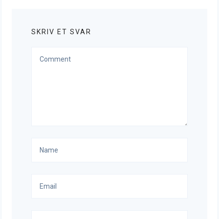
SKRIV ET SVAR