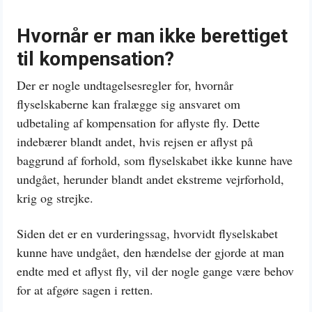
Hvornår er man ikke berettiget
til kompensation?
Der er nogle undtagelsesregler for, hvornår
flyselskaberne kan fralægge sig ansvaret om
udbetaling af kompensation for aflyste fly. Dette
indebærer blandt andet, hvis rejsen er aflyst på
baggrund af forhold, som flyselskabet ikke kunne have
undgået, herunder blandt andet ekstreme vejrforhold,
krig og strejke.
Siden det er en vurderingssag, hvorvidt flyselskabet
kunne have undgået, den hændelse der gjorde at man
endte med et aflyst fly, vil der nogle gange være behov
for at afgøre sagen i retten.