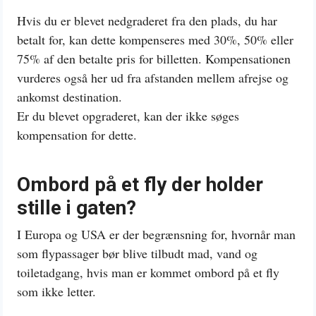
Hvis du er blevet nedgraderet fra den plads, du har
betalt for, kan dette kompenseres med 30%, 50% eller
75% af den betalte pris for billetten. Kompensationen
vurderes også her ud fra afstanden mellem afrejse og
ankomst destination.
Er du blevet opgraderet, kan der ikke søges
kompensation for dette.
Ombord på et fly der holder
stille i gaten?
I Europa og USA er der begrænsning for, hvornår man
som flypassager bør blive tilbudt mad, vand og
toiletadgang, hvis man er kommet ombord på et fly
som ikke letter.