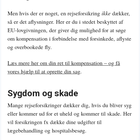
Men hvis der er noget, en rejseforsikring
ikke
dækker,
så er det aflysninger. Her er du i stedet beskyttet af
EU-lovgivningen, der giver dig mulighed for at søge
om kompensation i forbindelse med forsinkede, aflyste
og overbookede fly.
Læs mere her om din ret til kompensation – og få
vores hjælp til at oprette din sag
.
Sygdom og skade
Mange rejseforsikringer dækker dig, hvis du bliver syg
eller kommer ud for et uheld og kommer til skade. Her
vil forsikringen fx dække dine udgifter til
lægebehandling og hospitalsbesøg.