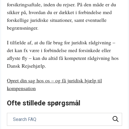
forsikringsaftale, inden du rejser. På den måde er du
sikker på, hvordan du er dækket i forbindelse med
forskellige juridiske situationer, samt eventuelle
begrænsninger.
I tilfælde af, at du får brug for juridisk rådgivning –
det kan fx være i forbindelse med forsinkede eller
aflyste fly – kan du altid få kompetent rådgivning hos
Dansk Rejsehjælp.
Opret din sag hos os – og få juridisk hjælp til
kompensation
Ofte stillede spørgsmål