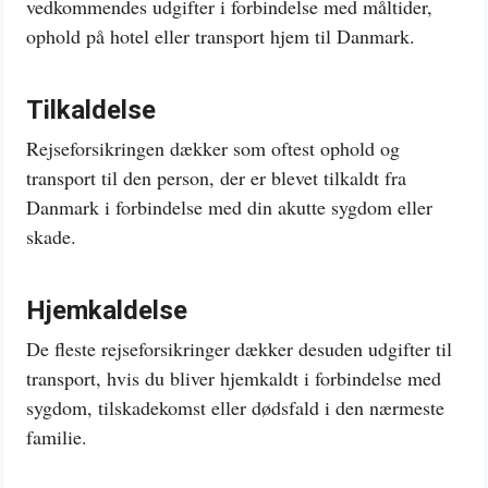
vedkommendes udgifter i forbindelse med måltider,
ophold på hotel eller transport hjem til Danmark.
Tilkaldelse
Rejseforsikringen dækker som oftest ophold og
transport til den person, der er blevet tilkaldt fra
Danmark i forbindelse med din akutte sygdom eller
skade.
Hjemkaldelse
De fleste rejseforsikringer dækker desuden udgifter til
transport, hvis du bliver hjemkaldt i forbindelse med
sygdom, tilskadekomst eller dødsfald i den nærmeste
familie.