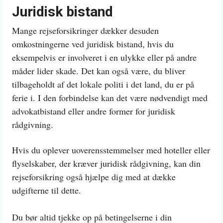
Juridisk bistand
Mange rejseforsikringer dækker desuden
omkostningerne ved juridisk bistand, hvis du
eksempelvis er involveret i en ulykke eller på andre
måder lider skade. Det kan også være, du bliver
tilbageholdt af det lokale politi i det land, du er på
ferie i. I den forbindelse kan det være nødvendigt med
advokatbistand eller andre former for juridisk
rådgivning.
Hvis du oplever uoverensstemmelser med hoteller eller
flyselskaber, der kræver juridisk rådgivning, kan din
rejseforsikring også hjælpe dig med at dække
udgifterne til dette.
Du bør altid tjekke op på betingelserne i din