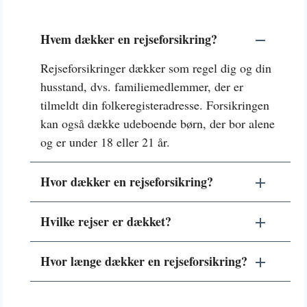
Hvem dækker en rejseforsikring?
Rejseforsikringer dækker som regel dig og din
husstand, dvs. familiemedlemmer, der er
tilmeldt din folkeregisteradresse. Forsikringen
kan også dække udeboende børn, der bor alene
og er under 18 eller 21 år.
Hvor dækker en rejseforsikring?
Hvilke rejser er dækket?
Hvor længe dækker en rejseforsikring?