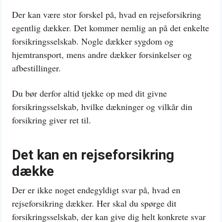
Der kan være stor forskel på, hvad en rejseforsikring
egentlig dækker. Det kommer nemlig an på det enkelte
forsikringsselskab. Nogle dækker sygdom og
hjemtransport, mens andre dækker forsinkelser og
afbestillinger.
Du bør derfor altid tjekke op med dit givne
forsikringsselskab, hvilke dækninger og vilkår din
forsikring giver ret til.
Det kan en rejseforsikring
dække
Der er ikke noget endegyldigt svar på, hvad en
rejseforsikring dækker. Her skal du spørge dit
forsikringsselskab, der kan give dig helt konkrete svar