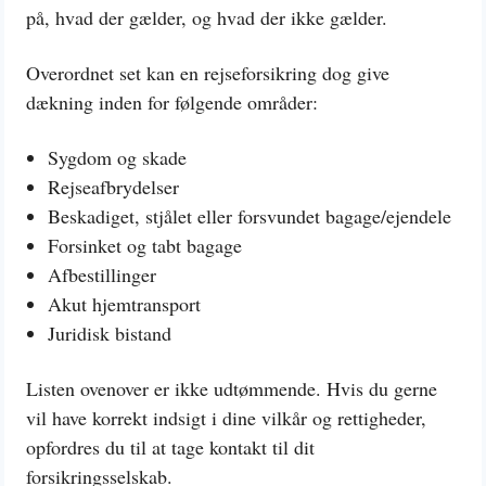
på, hvad der gælder, og hvad der ikke gælder.
Overordnet set kan en rejseforsikring dog give
dækning inden for følgende områder:
Sygdom og skade
Rejseafbrydelser
Beskadiget, stjålet eller forsvundet bagage/ejendele
Forsinket og tabt bagage
Afbestillinger
Akut hjemtransport
Juridisk bistand
Listen ovenover er ikke udtømmende. Hvis du gerne
vil have korrekt indsigt i dine vilkår og rettigheder,
opfordres du til at tage kontakt til dit
forsikringsselskab.