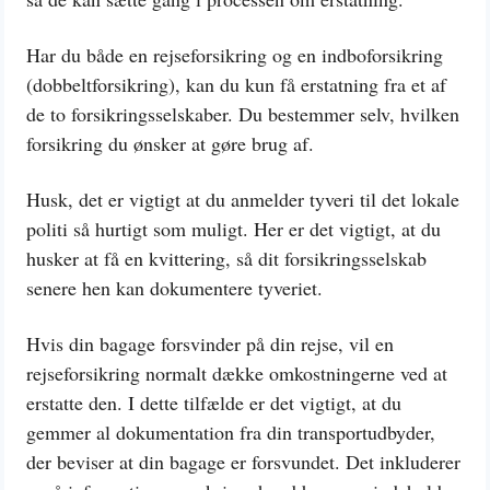
Har du både en rejseforsikring og en indboforsikring
(dobbeltforsikring), kan du kun få erstatning fra et af
de to forsikringsselskaber. Du bestemmer selv, hvilken
forsikring du ønsker at gøre brug af.
Husk, det er vigtigt at du anmelder tyveri til det lokale
politi så hurtigt som muligt. Her er det vigtigt, at du
husker at få en kvittering, så dit forsikringsselskab
senere hen kan dokumentere tyveriet.
Hvis din bagage forsvinder på din rejse, vil en
rejseforsikring normalt dække omkostningerne ved at
erstatte den. I dette tilfælde er det vigtigt, at du
gemmer al dokumentation fra din transportudbyder,
der beviser at din bagage er forsvundet. Det inkluderer