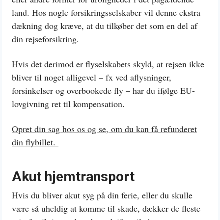
land. Hos nogle forsikringsselskaber vil denne ekstra
dækning dog kræve, at du tilkøber det som en del af
din rejseforsikring.
Hvis det derimod er flyselskabets skyld, at rejsen ikke
bliver til noget alligevel – fx ved aflysninger,
forsinkelser og overbookede fly – har du ifølge EU-
lovgivning ret til kompensation.
Opret din sag hos os og se, om du kan få refunderet
din flybillet.
Akut hjemtransport
Hvis du bliver akut syg på din ferie, eller du skulle
være så uheldig at komme til skade, dækker de fleste