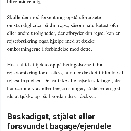
blive nødvendig.
Skulle der mod forventning opstå uforudsete
omstændigheder på din rejse, såsom naturkatastrofer
eller andre uroligheder, der afbryder din rejse, kan en
rejseforsikring også hjælpe med at dække
omkostningerne i forbindelse med dette.
Husk altid at tjekke op på betingelserne i din
rejseforsikring for at sikre, at du er dækket i tilfælde af
rejseafbrydelser. Det er ikke alle rejseforsikringer, der
har samme krav eller begrænsninger, så det er en god
idé at tjekke op på, hvordan du er dækket.
Beskadiget, stjålet eller
forsvundet bagage/ejendele