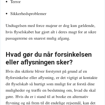
Terror
Sikkerhedsproblemer
Undtagelsen med force majeur er dog kun gældende,
hvis flyselskabet har gjort alt i deres magt for at sikre
passagererne en snarest mulig afgang.
Hvad gør du når forsinkelsen
eller aflysningen sker?
Hvis din skiferie bliver forstyrret på grund af en
flyforsinkelse eller aflysning, er det vigtigt at kontakte
dit flyselskab så hurtigt som muligt for at forstå dine
muligheder og træffe en beslutning om, hvad du skal
gøre. Hvis du er i stand til at booke en alternativ
flyvning og nå frem til dit endelige rejsemål, kan det