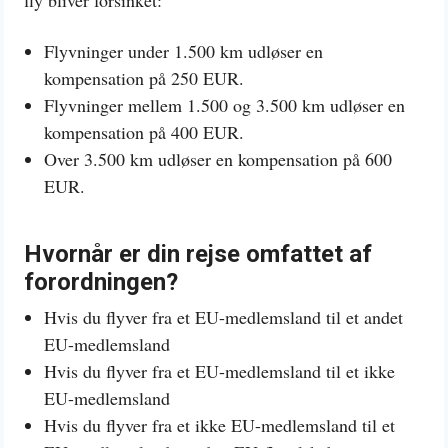
fly bliver forsinket:
Flyvninger under 1.500 km udløser en
kompensation på 250 EUR.
Flyvninger mellem 1.500 og 3.500 km udløser en
kompensation på 400 EUR.
Over 3.500 km udløser en kompensation på 600
EUR.
Hvornår er din rejse omfattet af
forordningen?
Hvis du flyver fra et EU-medlemsland til et andet
EU-medlemsland
Hvis du flyver fra et EU-medlemsland til et ikke
EU-medlemsland
Hvis du flyver fra et ikke EU-medlemsland til et