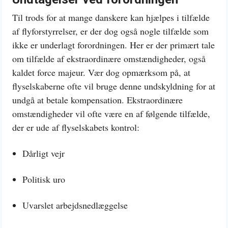
Til trods for at mange danskere kan hjælpes i tilfælde
af flyforstyrrelser, er der dog også nogle tilfælde som
ikke er underlagt forordningen. Her er der primært tale
om tilfælde af ekstraordinære omstændigheder, også
kaldet force majeur. Vær dog opmærksom på, at
flyselskaberne ofte vil bruge denne undskyldning for at
undgå at betale kompensation. Ekstraordinære
omstændigheder vil ofte være en af følgende tilfælde,
der er ude af flyselskabets kontrol:
Dårligt vejr
Politisk uro
Uvarslet arbejdsnedlæggelse