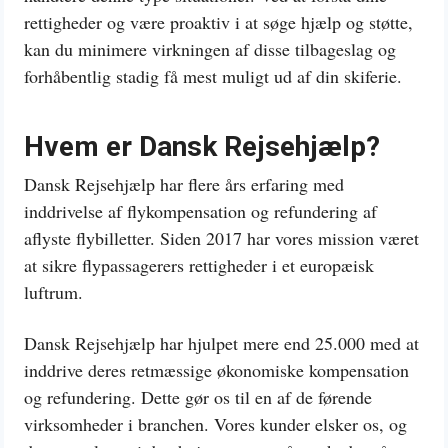
rettigheder og være proaktiv i at søge hjælp og støtte,
kan du minimere virkningen af disse tilbageslag og
forhåbentlig stadig få mest muligt ud af din skiferie.
Hvem er Dansk Rejsehjælp?
Dansk Rejsehjælp har flere års erfaring med
inddrivelse af flykompensation og refundering af
aflyste flybilletter. Siden 2017 har vores mission været
at sikre flypassagerers rettigheder i et europæisk
luftrum.
Dansk Rejsehjælp har hjulpet mere end 25.000 med at
inddrive deres retmæssige økonomiske kompensation
og refundering. Dette gør os til en af de førende
virksomheder i branchen. Vores kunder elsker os, og