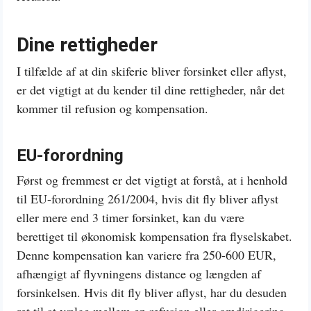
Dine rettigheder
I tilfælde af at din skiferie bliver forsinket eller aflyst,
er det vigtigt at du kender til dine rettigheder, når det
kommer til refusion og kompensation.
EU-forordning
Først og fremmest er det vigtigt at forstå, at i henhold
til EU-forordning 261/2004, hvis dit fly bliver aflyst
eller mere end 3 timer forsinket, kan du være
berettiget til økonomisk kompensation fra flyselskabet.
Denne kompensation kan variere fra 250-600 EUR,
afhængigt af flyvningens distance og længden af
forsinkelsen. Hvis dit fly bliver aflyst, har du desuden